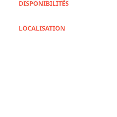
DISPONIBILITÉS