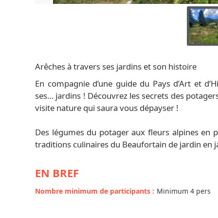
Arêches à travers ses jardins et son histoire
En compagnie d’une guide du Pays d’Art et d’His
ses… jardins ! Découvrez les secrets des potagers e
visite nature qui saura vous dépayser !
Des légumes du potager aux fleurs alpines en 
traditions culinaires du Beaufortain de jardin en 
EN BREF
Nombre minimum de participants
:
Minimum 4 pers