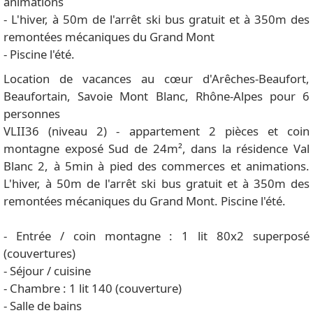
animations
- L'hiver, à 50m de l'arrêt ski bus gratuit et à 350m des
remontées mécaniques du Grand Mont
- Piscine l'été.
Location de vacances au cœur d'Arêches-Beaufort,
Beaufortain, Savoie Mont Blanc, Rhône-Alpes pour 6
personnes
VLII36 (niveau 2) - appartement 2 pièces et coin
montagne exposé Sud de 24m², dans la résidence Val
Blanc 2, à 5min à pied des commerces et animations.
L'hiver, à 50m de l'arrêt ski bus gratuit et à 350m des
remontées mécaniques du Grand Mont. Piscine l'été.
- Entrée / coin montagne : 1 lit 80x2 superposé
(couvertures)
- Séjour / cuisine
- Chambre : 1 lit 140 (couverture)
- Salle de bains