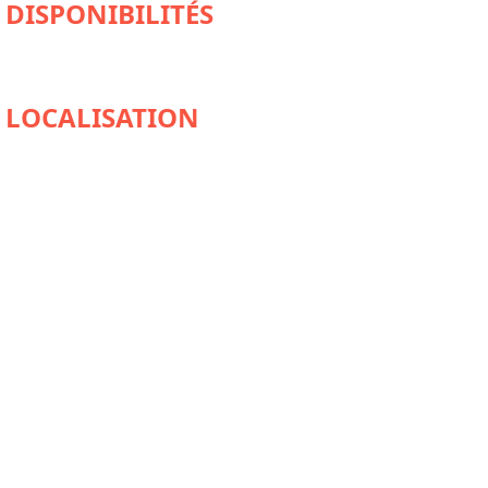
DISPONIBILITÉS