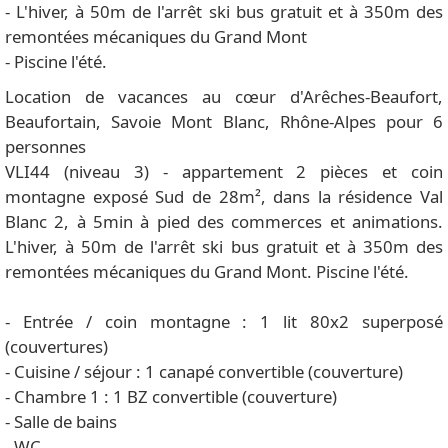
- L'hiver, à 50m de l'arrêt ski bus gratuit et à 350m des
remontées mécaniques du Grand Mont
- Piscine l'été.
Location de vacances au cœur d'Arêches-Beaufort,
Beaufortain, Savoie Mont Blanc, Rhône-Alpes pour 6
personnes
VLI44 (niveau 3) - appartement 2 pièces et coin
montagne exposé Sud de 28m², dans la résidence Val
Blanc 2, à 5min à pied des commerces et animations.
L'hiver, à 50m de l'arrêt ski bus gratuit et à 350m des
remontées mécaniques du Grand Mont. Piscine l'été.
- Entrée / coin montagne : 1 lit 80x2 superposé
(couvertures)
- Cuisine / séjour : 1 canapé convertible (couverture)
- Chambre 1 : 1 BZ convertible (couverture)
- Salle de bains
- WC