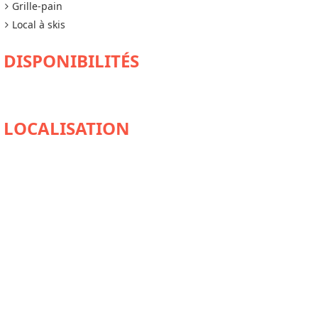
Grille-pain
Local à skis
DISPONIBILITÉS