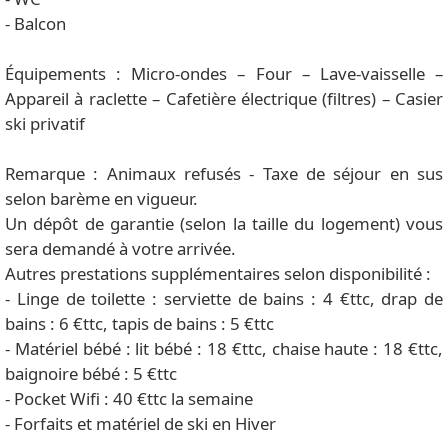
- Balcon
Équipements : Micro-ondes – Four – Lave-vaisselle –
Appareil à raclette – Cafetière électrique (filtres) – Casier
ski privatif
Remarque : Animaux refusés - Taxe de séjour en sus
selon barème en vigueur.
Un dépôt de garantie (selon la taille du logement) vous
sera demandé à votre arrivée.
Autres prestations supplémentaires selon disponibilité :
- Linge de toilette : serviette de bains : 4 €ttc, drap de
bains : 6 €ttc, tapis de bains : 5 €ttc
- Matériel bébé : lit bébé : 18 €ttc, chaise haute : 18 €ttc,
baignoire bébé : 5 €ttc
- Pocket Wifi : 40 €ttc la semaine
- Forfaits et matériel de ski en Hiver