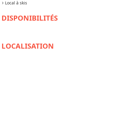
Local à skis
DISPONIBILITÉS