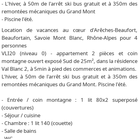
- L'hiver, à 50m de l'arrêt ski bus gratuit et à 350m des
remontées mécaniques du Grand Mont
- Piscine l'été.
Location de vacances au cœur d'Arêches-Beaufort,
Beaufortain, Savoie Mont Blanc, Rhône-Alpes pour 4
personnes
VLI20 (niveau 0) - appartement 2 pièces et coin
montagne ouvert exposé Sud de 25m², dans la résidence
Val Blanc 2, à 5min à pied des commerces et animations.
L'hiver, à 50m de l'arrêt ski bus gratuit et à 350m des
remontées mécaniques du Grand Mont. Piscine l'été.
- Entrée / coin montagne : 1 lit 80x2 superposé
(couvertures)
- Séjour / cuisine
- Chambre : 1 lit 140 (couette)
- Salle de bains
- WC