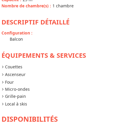
Nombre de chambre(s)
:
1 chambre
DESCRIPTIF DÉTAILLÉ
Configuration
:
Balcon
ÉQUIPEMENTS & SERVICES
Couettes
Ascenseur
Four
Micro-ondes
Grille-pain
Local à skis
DISPONIBILITÉS