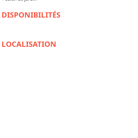
DISPONIBILITÉS