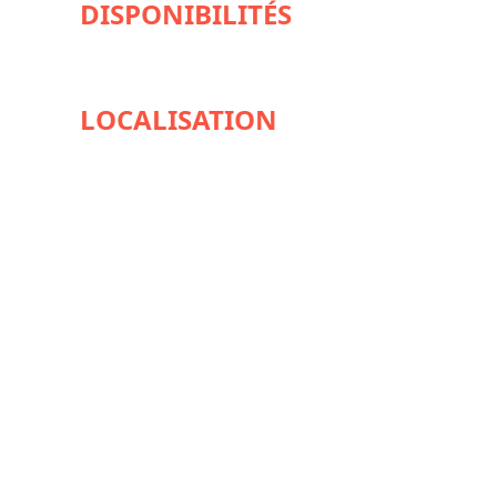
DISPONIBILITÉS