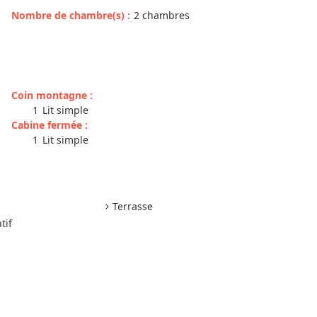
Nombre de chambre(s)
:
2 chambres
Coin montagne
:
1
Lit simple
Cabine fermée
:
1
Lit simple
Terrasse
tif