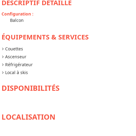
DESCRIPTIF DÉTAILLÉ
Configuration
:
Balcon
ÉQUIPEMENTS & SERVICES
Couettes
Ascenseur
Réfrigérateur
Local à skis
DISPONIBILITÉS