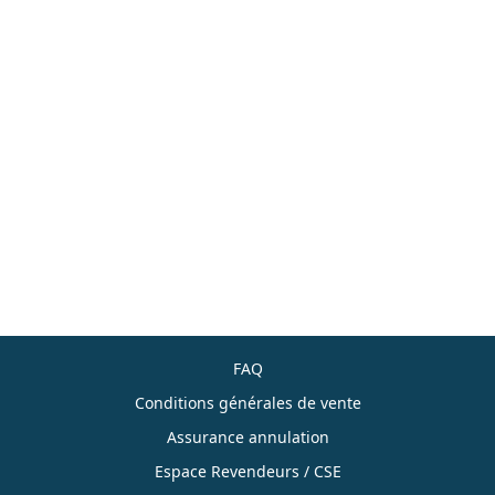
FAQ
Conditions générales de vente
Assurance annulation
Espace Revendeurs / CSE