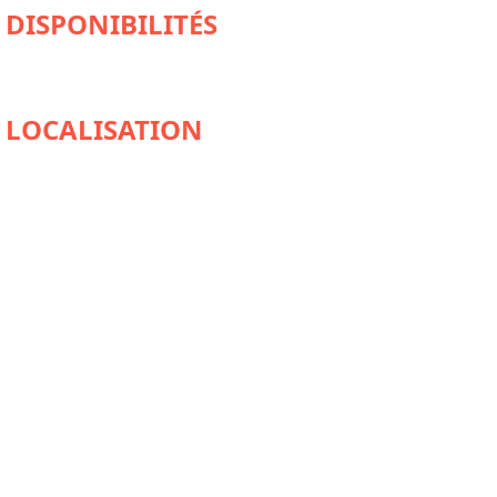
DISPONIBILITÉS