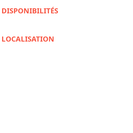
DISPONIBILITÉS