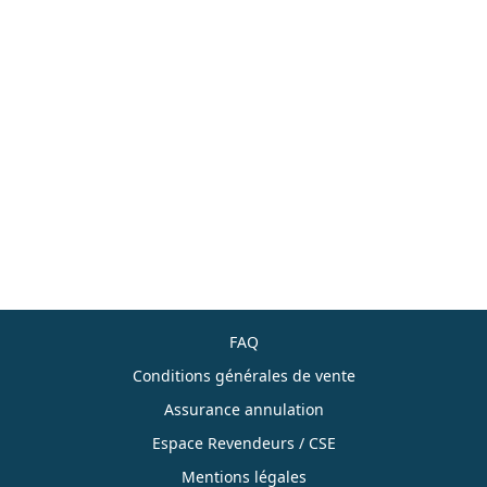
FAQ
Conditions générales de vente
Assurance annulation
Espace Revendeurs / CSE
Mentions légales