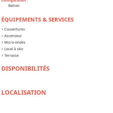
Configuration
:
Balcon
ÉQUIPEMENTS & SERVICES
Couvertures
Ascenseur
Micro-ondes
Local à skis
Terrasse
DISPONIBILITÉS