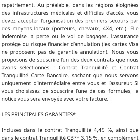
rapatriement. Au préalable, dans les régions éloignées
des infrastructures médicales et difficiles d’accès, vous
devez accepter l’organisation des premiers secours par
des moyens locaux (porteurs, chevaux, 4X4, etc.). Elle
indemnise la perte ou le vol de bagages. L’assurance
protège du risque financier d’annulation (les cartes Visa
ne proposent pas de garantie annulation). Nous vous
proposons de souscrire l’un des deux contrats que nous
avons sélectionnés : Contrat Tranquillité et Contrat
Tranquillité Carte Bancaire, sachant que nous servons
uniquement d’intermédiaire entre vous et l’assureur. Si
vous choisissez de souscrire l’une de ces formules, la
notice vous sera envoyée avec votre facture.
LES PRINCIPALES GARANTIES*
Incluses dans le contrat Tranquillité 4,45 %, ainsi que
dans le contrat Tranquillité CB** 3,15 %, en complément