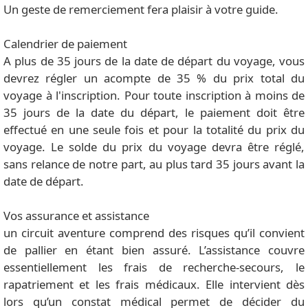
Un geste de remerciement fera plaisir à votre guide.
Calendrier de paiement
A plus de 35 jours de la date de départ du voyage, vous
devrez régler un acompte de 35 % du prix total du
voyage à l'inscription. Pour toute inscription à moins de
35 jours de la date du départ, le paiement doit être
effectué en une seule fois et pour la totalité du prix du
voyage. Le solde du prix du voyage devra être réglé,
sans relance de notre part, au plus tard 35 jours avant la
date de départ.
Vos assurance et assistance
un circuit aventure comprend des risques qu’il convient
de pallier en étant bien assuré. L’assistance couvre
essentiellement les frais de recherche-secours, le
rapatriement et les frais médicaux. Elle intervient dès
lors qu’un constat médical permet de décider du