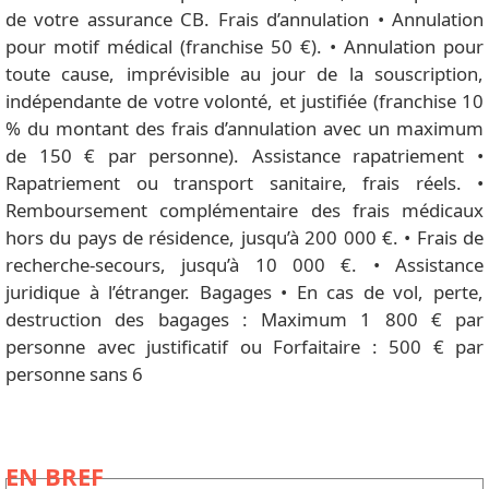
de votre assurance CB. Frais d’annulation • Annulation
pour motif médical (franchise 50 €). • Annulation pour
toute cause, imprévisible au jour de la souscription,
indépendante de votre volonté, et justifiée (franchise 10
% du montant des frais d’annulation avec un maximum
de 150 € par personne). Assistance rapatriement •
Rapatriement ou transport sanitaire, frais réels. •
Remboursement complémentaire des frais médicaux
hors du pays de résidence, jusqu’à 200 000 €. • Frais de
recherche-secours, jusqu’à 10 000 €. • Assistance
juridique à l’étranger. Bagages • En cas de vol, perte,
destruction des bagages : Maximum 1 800 € par
personne avec justificatif ou Forfaitaire : 500 € par
personne sans 6
EN BREF