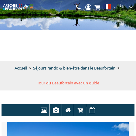
Été
Accueil
>
Séjours rando & bien-être dans le Beaufortain
>
Tour du Beaufortain avec un guide