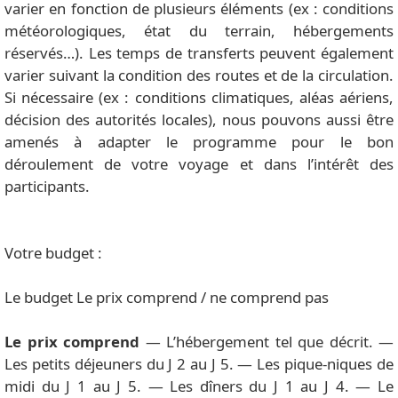
varier en fonction de plusieurs éléments (ex : conditions
météorologiques, état du terrain, hébergements
réservés…). Les temps de transferts peuvent également
varier suivant la condition des routes et de la circulation.
Si nécessaire (ex : conditions climatiques, aléas aériens,
décision des autorités locales), nous pouvons aussi être
amenés à adapter le programme pour le bon
déroulement de votre voyage et dans l’intérêt des
participants.
Votre budget :
Le budget Le prix comprend / ne comprend pas
Le prix comprend
— L’hébergement tel que décrit. —
Les petits déjeuners du J 2 au J 5. — Les pique-niques de
midi du J 1 au J 5. — Les dîners du J 1 au J 4. — Le