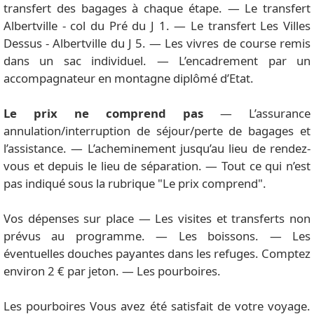
transfert des bagages à chaque étape. — Le transfert
Albertville - col du Pré du J 1. — Le transfert Les Villes
Dessus - Albertville du J 5. — Les vivres de course remis
dans un sac individuel. — L’encadrement par un
accompagnateur en montagne diplômé d’Etat.
Le prix ne comprend pas
— L’assurance
annulation/interruption de séjour/perte de bagages et
l’assistance. — L’acheminement jusqu’au lieu de rendez-
vous et depuis le lieu de séparation. — Tout ce qui n’est
pas indiqué sous la rubrique "Le prix comprend".
Vos dépenses sur place — Les visites et transferts non
prévus au programme. — Les boissons. — Les
éventuelles douches payantes dans les refuges. Comptez
environ 2 € par jeton. — Les pourboires.
Les pourboires Vous avez été satisfait de votre voyage.