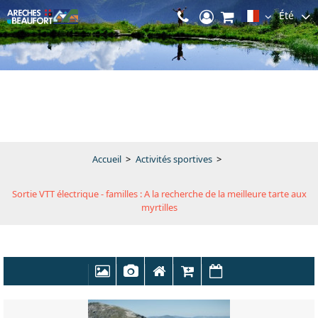
Été
Accueil
>
Activités sportives
>
Sortie VTT électrique - familles : A la recherche de la meilleure tarte aux
myrtilles