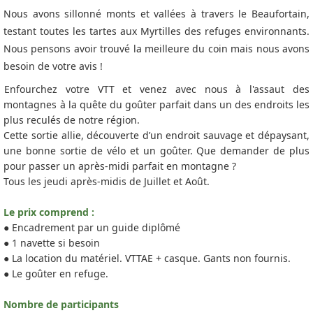
Nous avons sillonné monts et vallées à travers le Beaufortain,
testant toutes les tartes aux Myrtilles des refuges environnants.
Nous pensons avoir trouvé la meilleure du coin mais nous avons
besoin de votre avis !
Enfourchez votre VTT et venez avec nous à l'assaut des
montagnes à la quête du goûter parfait dans un des endroits les
plus reculés de notre région.
Cette sortie allie, découverte d’un endroit sauvage et dépaysant,
une bonne sortie de vélo et un goûter. Que demander de plus
pour passer un après-midi parfait en montagne ?
Tous les jeudi après-midis de Juillet et Août.
Le prix comprend :
● Encadrement par un guide diplômé
● 1 navette si besoin
● La location du matériel. VTTAE + casque. Gants non fournis.
● Le goûter en refuge.
Nombre de participants