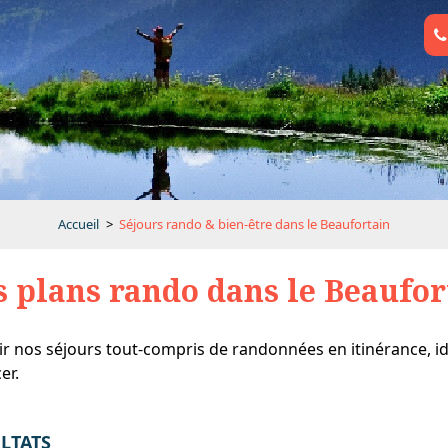
Accueil
>
Séjours rando & bien-être dans le Beaufortain
 plans rando dans le Beaufor
r nos séjours tout-compris de randonnées en itinérance, id
er.
LTATS