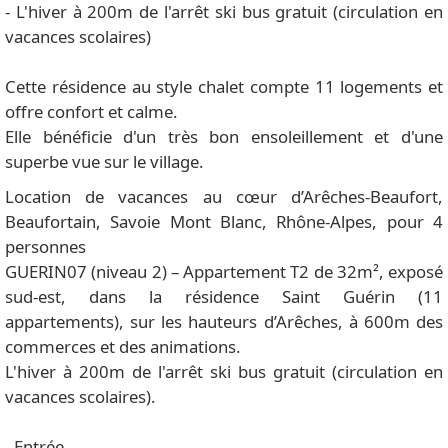
- L'hiver à 200m de l'arrêt ski bus gratuit (circulation en
vacances scolaires)
Cette résidence au style chalet compte 11 logements et
offre confort et calme.
Elle bénéficie d'un très bon ensoleillement et d'une
superbe vue sur le village.
Location de vacances au cœur d’Arêches-Beaufort,
Beaufortain, Savoie Mont Blanc, Rhône-Alpes, pour 4
personnes
GUERIN07 (niveau 2) – Appartement T2 de 32m², exposé
sud-est, dans la résidence Saint Guérin (11
appartements), sur les hauteurs d’Arêches, à 600m des
commerces et des animations.
L'hiver à 200m de l'arrêt ski bus gratuit (circulation en
vacances scolaires).
- Entrée