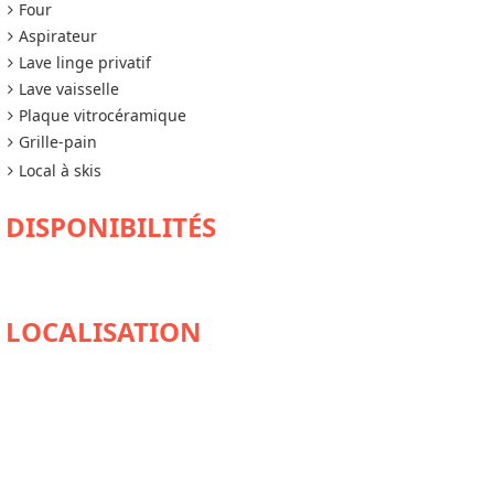
Four
Aspirateur
Lave linge privatif
Lave vaisselle
Plaque vitrocéramique
Grille-pain
Local à skis
DISPONIBILITÉS