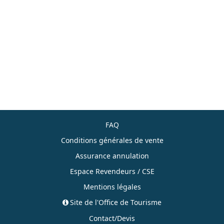
FAQ
Conditions générales de vente
Assurance annulation
Espace Revendeurs / CSE
Mentions légales
Site de l'Office de Tourisme
Contact/Devis