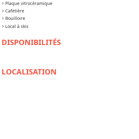
Plaque vitrocéramique
Cafetière
Bouilloire
Local à skis
DISPONIBILITÉS