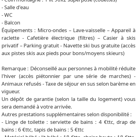
- Salle d'eau
- WC
- Balcon
Équipements : Micro-ondes – Lave-vaisselle – Appareil à
raclette - Cafetière électrique (filtres) – Casier à skis
privatif – Parking gratuit - Navette ski bus gratuite (accès
aux pistes skis aux pieds pour bons/moyens skieurs)
Remarque : Déconseillé aux personnes à mobilité réduite
l'hiver (accès piétonnier par une série de marches) -
Animaux refusés - Taxe de séjour en sus selon barème en
vigueur.
Un dépôt de garantie (selon la taille du logement) vous
sera demandé à votre arrivée.
Autres prestations supplémentaires selon disponibilité :
- Linge de toilette : serviette de bains : 4 €ttc, drap de
bains : 6 €ttc, tapis de bains : 5 €ttc