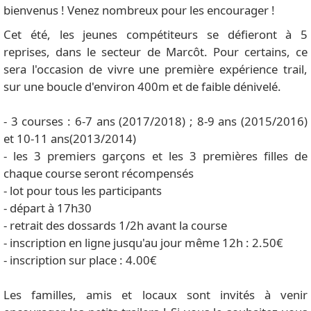
bienvenus ! Venez nombreux pour les encourager !
Cet été, les jeunes compétiteurs se défieront à 5
reprises, dans le secteur de Marcôt. Pour certains, ce
sera l'occasion de vivre une première expérience trail,
sur une boucle d'environ 400m et de faible dénivelé.
- 3 courses : 6-7 ans (2017/2018) ; 8-9 ans (2015/2016)
et 10-11 ans(2013/2014)
- les 3 premiers garçons et les 3 premières filles de
chaque course seront récompensés
- lot pour tous les participants
- départ à 17h30
- retrait des dossards 1/2h avant la course
- inscription en ligne jusqu'au jour même 12h : 2.50€
- inscription sur place : 4.00€
Les familles, amis et locaux sont invités à venir