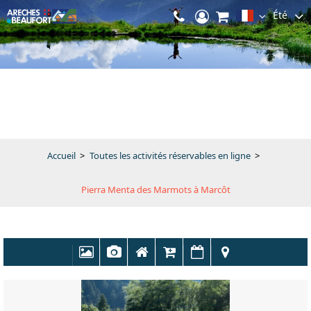
Été
Accueil
>
Toutes les activités réservables en ligne
>
Pierra Menta des Marmots à Marcôt