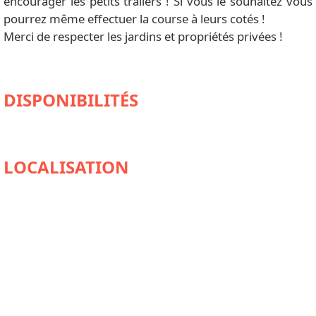
encourager les petits trailers ! Si vous le souhaitez vous
pourrez même effectuer la course à leurs cotés !
Merci de respecter les jardins et propriétés privées !
DISPONIBILITÉS