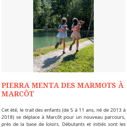
PIERRA MENTA DES MARMOTS À
MARCÔT
Cet été, le trail des enfants (de 5 à 11 ans, né de 2013 à
2018) se déplace à Marcôt pour un nouveau parcours,
près de la base de loisirs. Débutants et initiés sont les