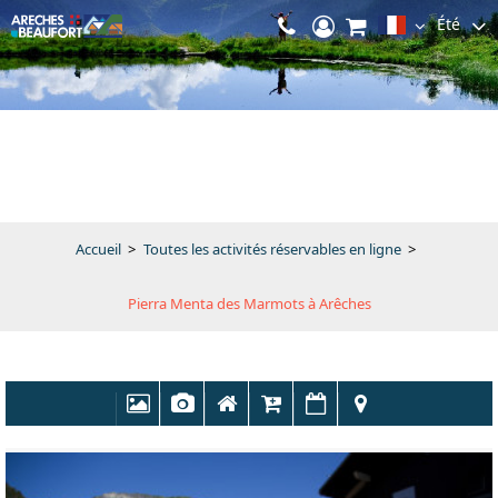
Été
Accueil
>
Toutes les activités réservables en ligne
>
Pierra Menta des Marmots à Arêches