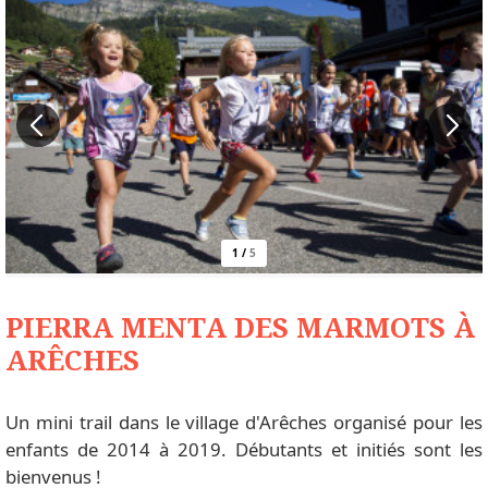
1
/
5
PIERRA MENTA DES MARMOTS À
ARÊCHES
Un mini trail dans le village d'Arêches organisé pour les
enfants de 2014 à 2019. Débutants et initiés sont les
bienvenus !