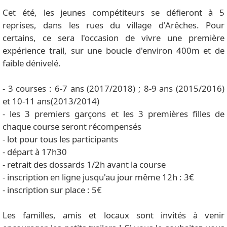
Cet été, les jeunes compétiteurs se défieront à 5
reprises, dans les rues du village d'Arêches. Pour
certains, ce sera l'occasion de vivre une première
expérience trail, sur une boucle d'environ 400m et de
faible dénivelé.
- 3 courses : 6-7 ans (2017/2018) ; 8-9 ans (2015/2016)
et 10-11 ans(2013/2014)
- les 3 premiers garçons et les 3 premières filles de
chaque course seront récompensés
- lot pour tous les participants
- départ à 17h30
- retrait des dossards 1/2h avant la course
- inscription en ligne jusqu'au jour même 12h : 3€
- inscription sur place : 5€
Les familles, amis et locaux sont invités à venir