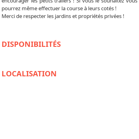
encourager les petits trailers ! Si vous le souhaitez vous
pourrez même effectuer la course à leurs cotés !
Merci de respecter les jardins et propriétés privées !
DISPONIBILITÉS