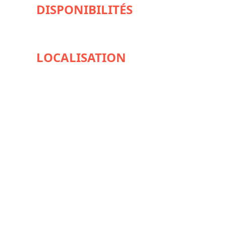
DISPONIBILITÉS