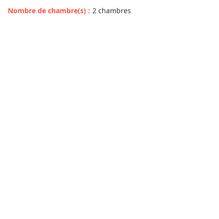
Nombre de chambre(s)
:
2 chambres