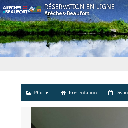
RÉSERVATION EN LIGNE
Arêches-Beaufort
Photos
Présentation
Dispo