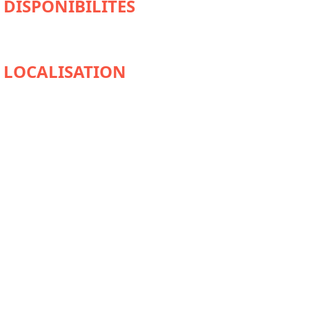
DISPONIBILITÉS