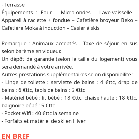
- Terrasse
Équipements : Four – Micro-ondes – Lave-vaisselle –
Appareil à raclette + fondue – Cafetière broyeur Beko –
Cafetière Moka à induction – Casier à skis
Remarque : Animaux acceptés – Taxe de séjour en sus
selon barème en vigueur.
Un dépôt de garantie (selon la taille du logement) vous
sera demandé à votre arrivée.
Autres prestations supplémentaires selon disponibilité :
- Linge de toilette : serviette de bains : 4 €ttc, drap de
bains : 6 €ttc, tapis de bains : 5 €ttc
- Matériel bébé : lit bébé : 18 €ttc, chaise haute : 18 €ttc,
baignoire bébé : 5 €ttc
- Pocket Wifi : 40 €ttc la semaine
- Forfaits et matériel de ski en Hiver
EN BREF