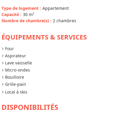
Type de logement
:
Appartement
Capacité
:
30
m²
Nombre de chambre(s)
:
2 chambres
ÉQUIPEMENTS & SERVICES
Four
Aspirateur
Lave vaisselle
Micro-ondes
Bouilloire
Grille-pain
Local à skis
DISPONIBILITÉS