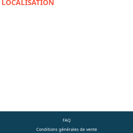
FAQ
Conditions générales de vente