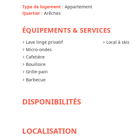
Type de logement
:
Appartement
Quartier
:
Arêches
ÉQUIPEMENTS & SERVICES
Lave linge privatif
Local à skis
Micro-ondes
Cafetière
Bouilloire
Grille-pain
Barbecue
DISPONIBILITÉS