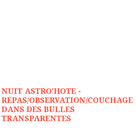
NUIT ASTRO'HOTE -
REPAS/OBSERVATION/COUCHAGE
DANS DES BULLES
TRANSPARENTES