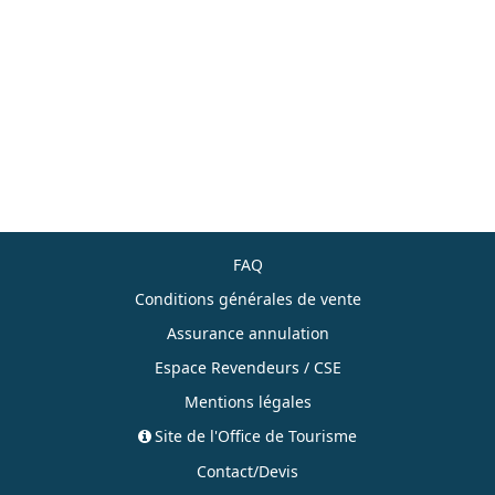
FAQ
Conditions générales de vente
Assurance annulation
Espace Revendeurs / CSE
Mentions légales
Site de l'Office de Tourisme
Contact/Devis