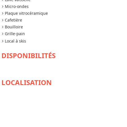
Micro-ondes
Plaque vitrocéramique
Cafetière
Bouilloire
Grille-pain
Local à skis
DISPONIBILITÉS