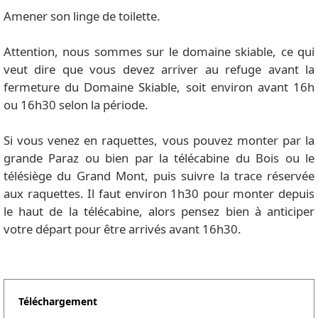
Amener son linge de toilette.
Attention, nous sommes sur le domaine skiable, ce qui
veut dire que vous devez arriver au refuge avant la
fermeture du Domaine Skiable, soit environ avant 16h
ou 16h30 selon la période.
Si vous venez en raquettes, vous pouvez monter par la
grande Paraz ou bien par la télécabine du Bois ou le
télésiège du Grand Mont, puis suivre la trace réservée
aux raquettes. Il faut environ 1h30 pour monter depuis
le haut de la télécabine, alors pensez bien à anticiper
votre départ pour être arrivés avant 16h30.
Téléchargement