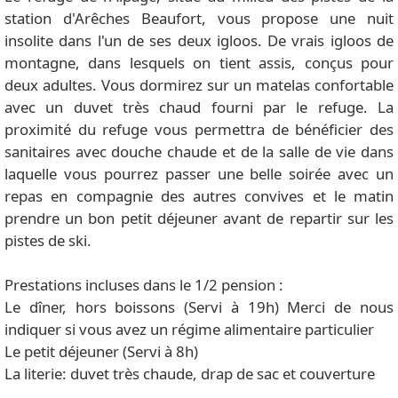
station d'Arêches Beaufort, vous propose une nuit
insolite dans l'un de ses deux igloos. De vrais igloos de
montagne, dans lesquels on tient assis, conçus pour
deux adultes. Vous dormirez sur un matelas confortable
avec un duvet très chaud fourni par le refuge. La
proximité du refuge vous permettra de bénéficier des
sanitaires avec douche chaude et de la salle de vie dans
laquelle vous pourrez passer une belle soirée avec un
repas en compagnie des autres convives et le matin
prendre un bon petit déjeuner avant de repartir sur les
pistes de ski.
Prestations incluses dans le 1/2 pension :
Le dîner, hors boissons (Servi à 19h) Merci de nous
indiquer si vous avez un régime alimentaire particulier
Le petit déjeuner (Servi à 8h)
La literie: duvet très chaude, drap de sac et couverture