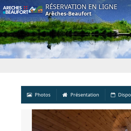
RÉSERVATION EN LIGNE
Arêches-Beaufort
Photos
Présentation
Dispo