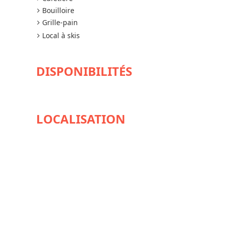
Bouilloire
Grille-pain
Local à skis
DISPONIBILITÉS