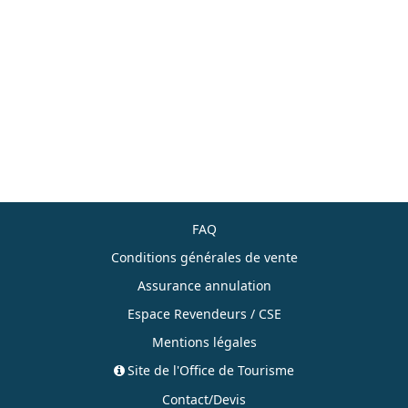
FAQ
Conditions générales de vente
Assurance annulation
Espace Revendeurs / CSE
Mentions légales
Site de l'Office de Tourisme
Contact/Devis