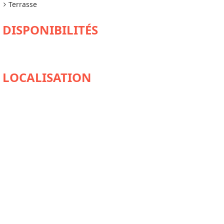
Terrasse
DISPONIBILITÉS