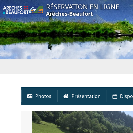
RÉSERVATION EN LIGNE
Arêches-Beaufort
Photos
Présentation
Dispo