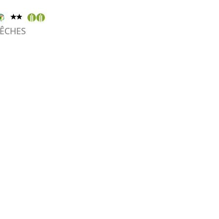
ÊCHES