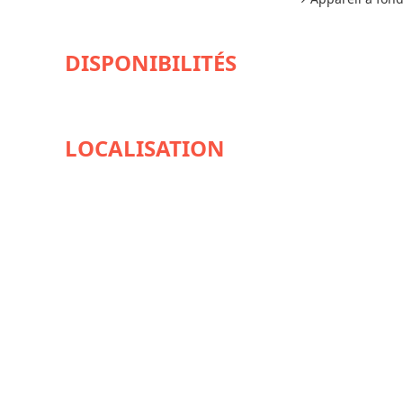
DISPONIBILITÉS