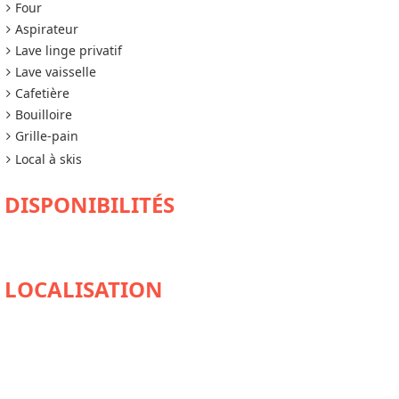
Four
Aspirateur
Lave linge privatif
Lave vaisselle
Cafetière
Bouilloire
Grille-pain
Local à skis
DISPONIBILITÉS