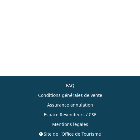
FAQ
Conditions générales de vente
Assurance annulation
Espace Revendeurs / CSE
Mentions légales
Site de l'Office de Tourisme