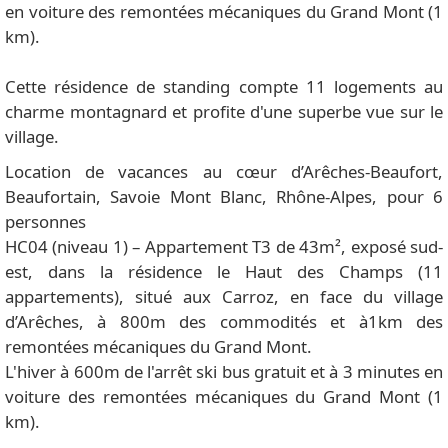
en voiture des remontées mécaniques du Grand Mont (1
km).
Cette résidence de standing compte 11 logements au
charme montagnard et profite d'une superbe vue sur le
village.
Location de vacances au cœur d’Arêches-Beaufort,
Beaufortain, Savoie Mont Blanc, Rhône-Alpes, pour 6
personnes
HC04 (niveau 1) – Appartement T3 de 43m², exposé sud-
est, dans la résidence le Haut des Champs (11
appartements), situé aux Carroz, en face du village
d’Arêches, à 800m des commodités et à1km des
remontées mécaniques du Grand Mont.
L'hiver à 600m de l'arrêt ski bus gratuit et à 3 minutes en
voiture des remontées mécaniques du Grand Mont (1
km).