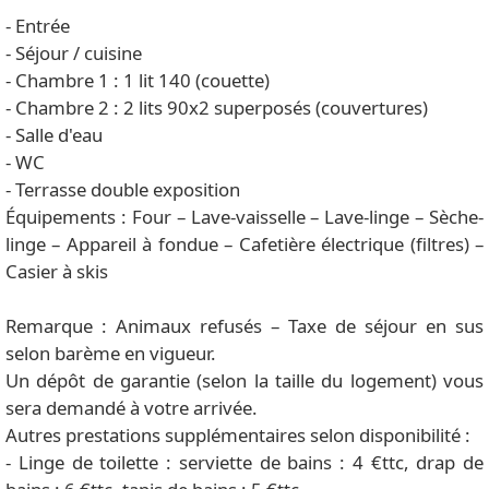
- Entrée
- Séjour / cuisine
- Chambre 1 : 1 lit 140 (couette)
- Chambre 2 : 2 lits 90x2 superposés (couvertures)
- Salle d'eau
- WC
- Terrasse double exposition
Équipements : Four – Lave-vaisselle – Lave-linge – Sèche-
linge – Appareil à fondue – Cafetière électrique (filtres) –
Casier à skis
Remarque : Animaux refusés – Taxe de séjour en sus
selon barème en vigueur.
Un dépôt de garantie (selon la taille du logement) vous
sera demandé à votre arrivée.
Autres prestations supplémentaires selon disponibilité :
- Linge de toilette : serviette de bains : 4 €ttc, drap de