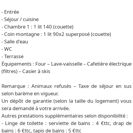
- Entrée
- Séjour / cuisine
- Chambre 1 : 1 lit 140 (couette)
- Coin montagne : 1 lit 90x2 superposé (couette)
- Salle d'eau
- WC
- Terrasse
Équipements : Four – Lave-vaisselle – Cafetière électrique
(filtres) – Casier à skis
Remarque : Animaux refusés – Taxe de séjour en sus
selon barème en vigueur.
Un dépôt de garantie (selon la taille du logement) vous
sera demandé à votre arrivée.
Autres prestations supplémentaires selon disponibilité :
- Linge de toilette : serviette de bains : 4 €ttc, drap de
bains : 6 €ttc, tapis de bains : 5 €ttc