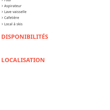
Aspirateur
Lave vaisselle
Cafetière
Local à skis
DISPONIBILITÉS