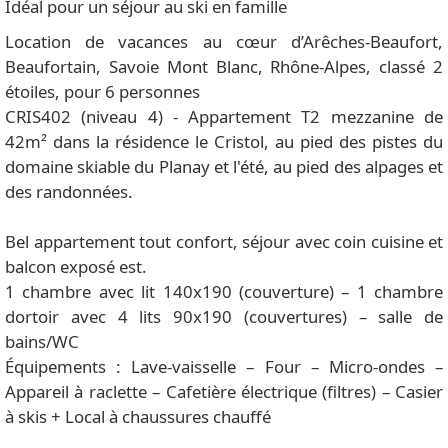
Idéal pour un séjour au ski en famille
Location de vacances au cœur d’Arêches-Beaufort,
Beaufortain, Savoie Mont Blanc, Rhône-Alpes, classé 2
étoiles, pour 6 personnes
CRIS402 (niveau 4) - Appartement T2 mezzanine de
42m² dans la résidence le Cristol, au pied des pistes du
domaine skiable du Planay et l'été, au pied des alpages et
des randonnées.
Bel appartement tout confort, séjour avec coin cuisine et
balcon exposé est.
1 chambre avec lit 140x190 (couverture) – 1 chambre
dortoir avec 4 lits 90x190 (couvertures) – salle de
bains/WC
Équipements : Lave-vaisselle – Four – Micro-ondes –
Appareil à raclette – Cafetière électrique (filtres) – Casier
à skis + Local à chaussures chauffé