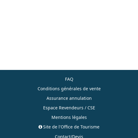
FAQ
Conditions générales de vente
Assurance annulation
Espace Revendeurs / CSE
Mentions légales
Site de l'Office de Tourisme
Contact/Devis