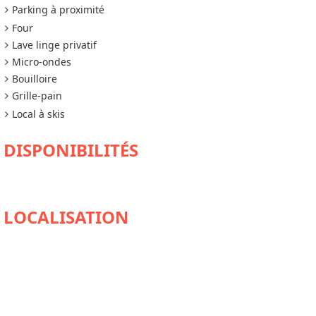
Parking à proximité
Four
Lave linge privatif
Micro-ondes
Bouilloire
Grille-pain
Local à skis
DISPONIBILITÉS