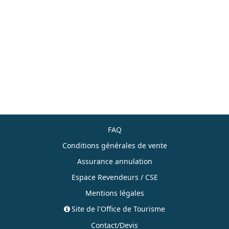
FAQ
Conditions générales de vente
Assurance annulation
Espace Revendeurs / CSE
Mentions légales
Site de l'Office de Tourisme
Contact/Devis