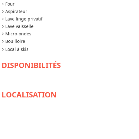
Four
Aspirateur
Lave linge privatif
Lave vaisselle
Micro-ondes
Bouilloire
Local à skis
DISPONIBILITÉS