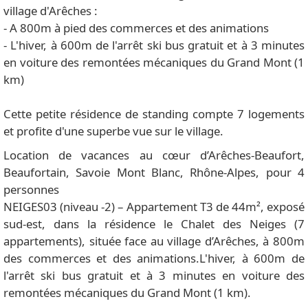
village d'Arêches :
- A 800m à pied des commerces et des animations
- L'hiver, à 600m de l'arrêt ski bus gratuit et à 3 minutes
en voiture des remontées mécaniques du Grand Mont (1
km)
Cette petite résidence de standing compte 7 logements
et profite d'une superbe vue sur le village.
Location de vacances au cœur d’Arêches-Beaufort,
Beaufortain, Savoie Mont Blanc, Rhône-Alpes, pour 4
personnes
NEIGES03 (niveau -2) – Appartement T3 de 44m², exposé
sud-est, dans la résidence le Chalet des Neiges (7
appartements), située face au village d’Arêches, à 800m
des commerces et des animations.L'hiver, à 600m de
l'arrêt ski bus gratuit et à 3 minutes en voiture des
remontées mécaniques du Grand Mont (1 km).