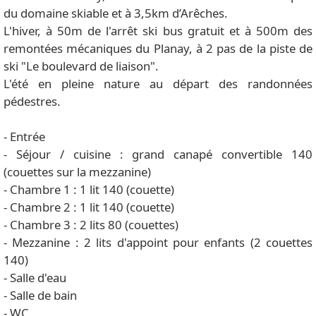
du domaine skiable et à 3,5km d’Arêches.
L'hiver, à 50m de l'arrêt ski bus gratuit et à 500m des
remontées mécaniques du Planay, à 2 pas de la piste de
ski "Le boulevard de liaison".
L'été en pleine nature au départ des randonnées
pédestres.
- Entrée
- Séjour / cuisine : grand canapé convertible 140
(couettes sur la mezzanine)
- Chambre 1 : 1 lit 140 (couette)
- Chambre 2 : 1 lit 140 (couette)
- Chambre 3 : 2 lits 80 (couettes)
- Mezzanine : 2 lits d'appoint pour enfants (2 couettes
140)
- Salle d'eau
- Salle de bain
- WC