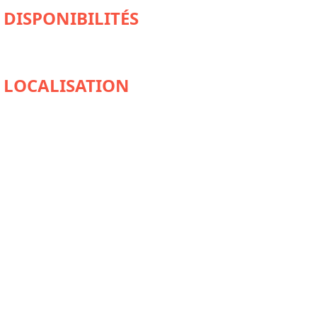
DISPONIBILITÉS