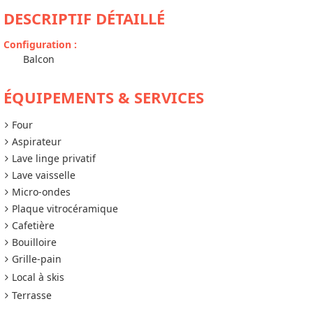
DESCRIPTIF DÉTAILLÉ
Configuration
:
Balcon
ÉQUIPEMENTS & SERVICES
Four
Aspirateur
Lave linge privatif
Lave vaisselle
Micro-ondes
Plaque vitrocéramique
Cafetière
Bouilloire
Grille-pain
Local à skis
Terrasse