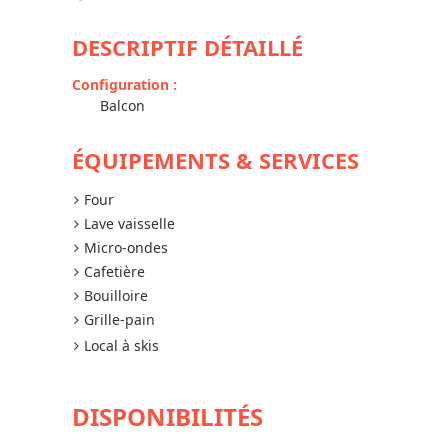
DESCRIPTIF DÉTAILLÉ
Configuration
:
Balcon
ÉQUIPEMENTS & SERVICES
Four
Lave vaisselle
Micro-ondes
Cafetière
Bouilloire
Grille-pain
Local à skis
DISPONIBILITÉS