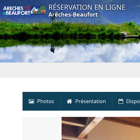
RÉSERVATION EN LIGNE
Arêches-Beaufort
Photos
Présentation
Dispo