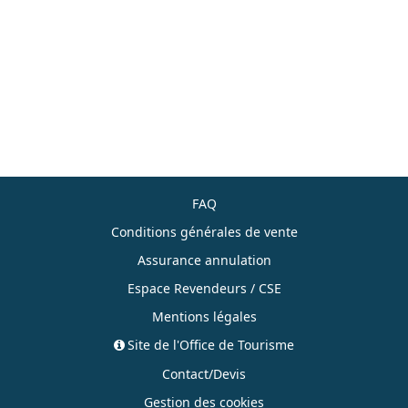
FAQ
Conditions générales de vente
Assurance annulation
Espace Revendeurs / CSE
Mentions légales
Site de l'Office de Tourisme
Contact/Devis
Gestion des cookies