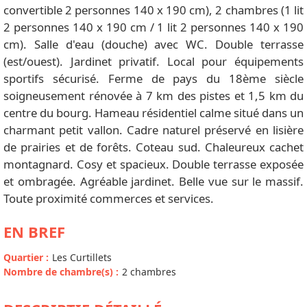
convertible 2 personnes 140 x 190 cm), 2 chambres (1 lit
2 personnes 140 x 190 cm / 1 lit 2 personnes 140 x 190
cm). Salle d'eau (douche) avec WC. Double terrasse
(est/ouest). Jardinet privatif. Local pour équipements
sportifs sécurisé. Ferme de pays du 18ème siècle
soigneusement rénovée à 7 km des pistes et 1,5 km du
centre du bourg. Hameau résidentiel calme situé dans un
charmant petit vallon. Cadre naturel préservé en lisière
de prairies et de forêts. Coteau sud. Chaleureux cachet
montagnard. Cosy et spacieux. Double terrasse exposée
et ombragée. Agréable jardinet. Belle vue sur le massif.
Toute proximité commerces et services.
EN BREF
Quartier
:
Les Curtillets
Nombre de chambre(s)
:
2 chambres