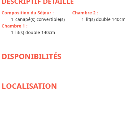
DESCRIPTIF DÉTAILLÉ
Composition du Séjour
:
Chambre 2
:
1
canapé(s) convertible(s)
1
lit(s) double 140cm
Chambre 1
:
1
lit(s) double 140cm
DISPONIBILITÉS