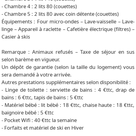
- Chambre 4 : 2 lits 80 (couettes)
- Chambre 5 : 2 lits 80 avec coin détente (couettes)
Équipements : Four micro-ondes – Lave-vaisselle – Lave-
linge – Appareil à raclette – Cafetière électrique (filtres) –
Casier à skis
Remarque : Animaux refusés – Taxe de séjour en sus
selon barème en vigueur.
Un dépôt de garantie (selon la taille du logement) vous
sera demandé à votre arrivée.
Autres prestations supplémentaires selon disponibilité :
- Linge de toilette : serviette de bains : 4 €ttc, drap de
bains : 6 €ttc, tapis de bains : 5 €ttc
- Matériel bébé : lit bébé : 18 €ttc, chaise haute : 18 €ttc,
baignoire bébé : 5 €ttc
- Pocket Wifi : 40 €ttc la semaine
- Forfaits et matériel de ski en Hiver