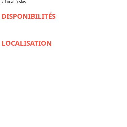
Local à skis
DISPONIBILITÉS