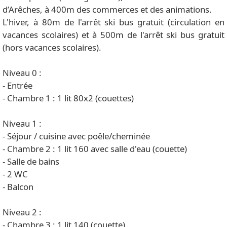
d’Arêches, à 400m des commerces et des animations.
L'hiver, à 80m de l'arrêt ski bus gratuit (circulation en
vacances scolaires) et à 500m de l'arrêt ski bus gratuit
(hors vacances scolaires).
Niveau 0 :
- Entrée
- Chambre 1 : 1 lit 80x2 (couettes)
Niveau 1 :
- Séjour / cuisine avec poêle/cheminée
- Chambre 2 : 1 lit 160 avec salle d'eau (couette)
- Salle de bains
- 2 WC
- Balcon
Niveau 2 :
- Chambre 3 : 1 lit 140 (couette)