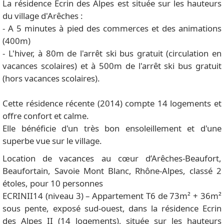
La résidence Ecrin des Alpes est située sur les hauteurs
du village d'Arêches :
- A 5 minutes à pied des commerces et des animations
(400m)
- L'hiver, à 80m de l'arrêt ski bus gratuit (circulation en
vacances scolaires) et à 500m de l'arrêt ski bus gratuit
(hors vacances scolaires).
Cette résidence récente (2014) compte 14 logements et
offre confort et calme.
Elle bénéficie d'un très bon ensoleillement et d'une
superbe vue sur le village.
Location de vacances au cœur d’Arêches-Beaufort,
Beaufortain, Savoie Mont Blanc, Rhône-Alpes, classé 2
étoles, pour 10 personnes
ECRINII14 (niveau 3) – Appartement T6 de 73m² + 36m²
sous pente, exposé sud-ouest, dans la résidence Ecrin
des Alpes II (14 logements), située sur les hauteurs