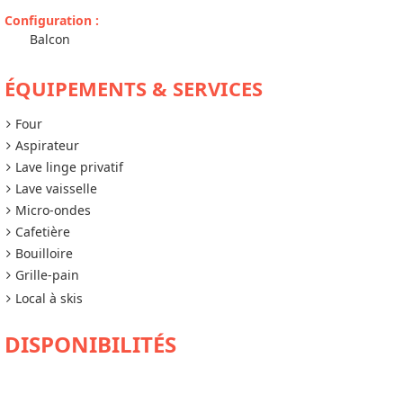
Configuration
:
Balcon
ÉQUIPEMENTS & SERVICES
Four
Aspirateur
Lave linge privatif
Lave vaisselle
Micro-ondes
Cafetière
Bouilloire
Grille-pain
Local à skis
DISPONIBILITÉS