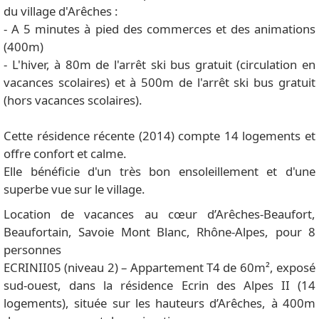
du village d'Arêches :
- A 5 minutes à pied des commerces et des animations
(400m)
- L'hiver, à 80m de l'arrêt ski bus gratuit (circulation en
vacances scolaires) et à 500m de l'arrêt ski bus gratuit
(hors vacances scolaires).
Cette résidence récente (2014) compte 14 logements et
offre confort et calme.
Elle bénéficie d'un très bon ensoleillement et d'une
superbe vue sur le village.
Location de vacances au cœur d’Arêches-Beaufort,
Beaufortain, Savoie Mont Blanc, Rhône-Alpes, pour 8
personnes
ECRINII05 (niveau 2) – Appartement T4 de 60m², exposé
sud-ouest, dans la résidence Ecrin des Alpes II (14
logements), située sur les hauteurs d’Arêches, à 400m