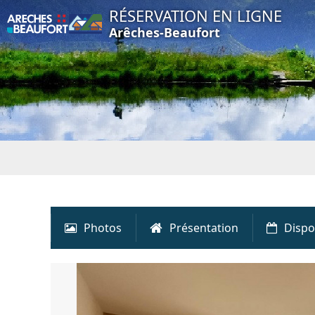
RÉSERVATION EN LIGNE
Arêches-Beaufort
Photos
Présentation
Dispo