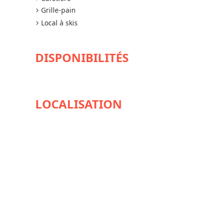
Grille-pain
Local à skis
DISPONIBILITÉS