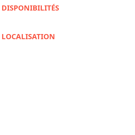
DISPONIBILITÉS