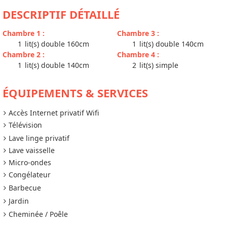
DESCRIPTIF DÉTAILLÉ
Chambre 1
:
Chambre 3
:
1
lit(s) double 160cm
1
lit(s) double 140cm
Chambre 2
:
Chambre 4
:
1
lit(s) double 140cm
2
lit(s) simple
ÉQUIPEMENTS & SERVICES
Accès Internet privatif Wifi
Télévision
Lave linge privatif
Lave vaisselle
Micro-ondes
Congélateur
Barbecue
Jardin
Cheminée / Poêle