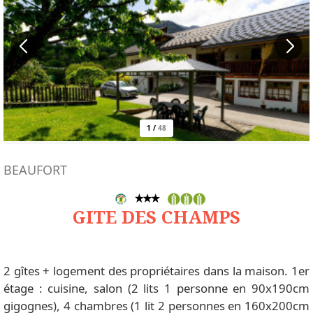
1
/
48
BEAUFORT
GITE DES CHAMPS
2 gîtes + logement des propriétaires dans la maison. 1er
étage : cuisine, salon (2 lits 1 personne en 90x190cm
gigognes), 4 chambres (1 lit 2 personnes en 160x200cm