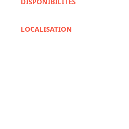
DISPONIBILITÉS