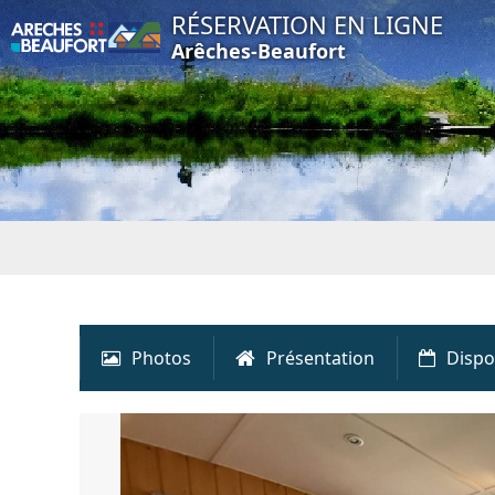
RÉSERVATION EN LIGNE
Arêches-Beaufort
Photos
Présentation
Dispo