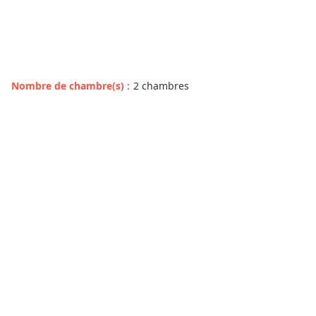
Nombre de chambre(s)
:
2 chambres