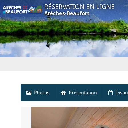
RÉSERVATION EN LIGNE
Arêches-Beaufort
Photos
Présentation
Dispo