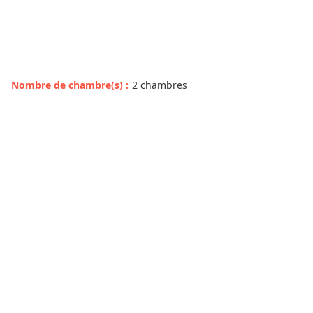
Nombre de chambre(s)
:
2 chambres