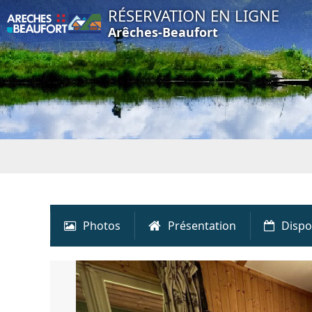
RÉSERVATION EN LIGNE
Arêches-Beaufort
Photos
Présentation
Dispo