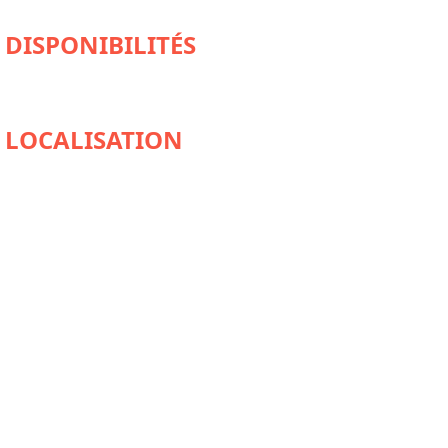
DISPONIBILITÉS