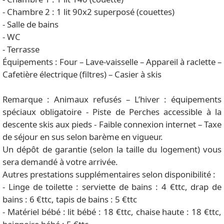
- Chambre 2 : 1 lit 90x2 superposé (couettes)
- Salle de bains
- WC
- Terrasse
Équipements : Four – Lave-vaisselle – Appareil à raclette –
Cafetière électrique (filtres) – Casier à skis
Remarque : Animaux refusés – L’hiver : équipements
spéciaux obligatoire - Piste de Perches accessible à la
descente skis aux pieds - Faible connexion internet – Taxe
de séjour en sus selon barème en vigueur.
Un dépôt de garantie (selon la taille du logement) vous
sera demandé à votre arrivée.
Autres prestations supplémentaires selon disponibilité :
- Linge de toilette : serviette de bains : 4 €ttc, drap de
bains : 6 €ttc, tapis de bains : 5 €ttc
- Matériel bébé : lit bébé : 18 €ttc, chaise haute : 18 €ttc,