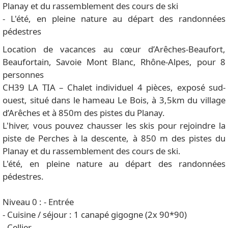
Planay et du rassemblement des cours de ski
- L'été, en pleine nature au départ des randonnées
pédestres
Location de vacances au cœur d’Arêches-Beaufort,
Beaufortain, Savoie Mont Blanc, Rhône-Alpes, pour 8
personnes
CH39 LA TIA – Chalet individuel 4 pièces, exposé sud-
ouest, situé dans le hameau Le Bois, à 3,5km du village
d’Arêches et à 850m des pistes du Planay.
L'hiver, vous pouvez chausser les skis pour rejoindre la
piste de Perches à la descente, à 850 m des pistes du
Planay et du rassemblement des cours de ski.
L'été, en pleine nature au départ des randonnées
pédestres.
Niveau 0 : - Entrée
- Cuisine / séjour : 1 canapé gigogne (2x 90*90)
- Cellier