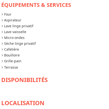
ÉQUIPEMENTS & SERVICES
Four
Aspirateur
Lave linge privatif
Lave vaisselle
Micro-ondes
Sèche linge privatif
Cafetière
Bouilloire
Grille-pain
Terrasse
DISPONIBILITÉS