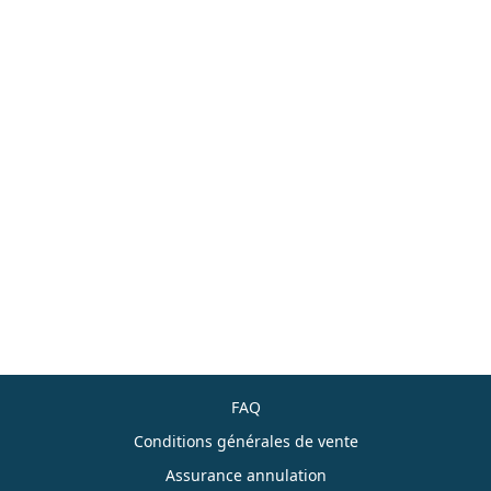
FAQ
Conditions générales de vente
Assurance annulation