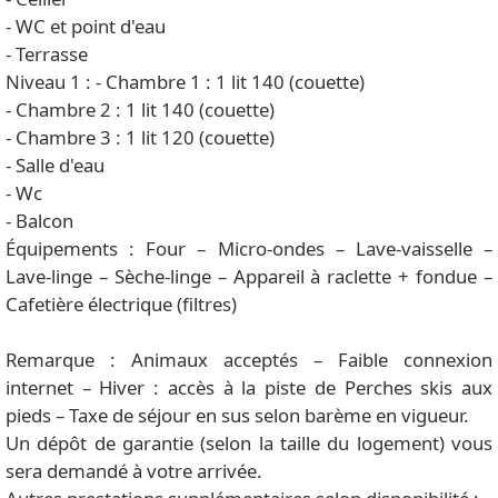
- WC et point d'eau
- Terrasse
Niveau 1 : - Chambre 1 : 1 lit 140 (couette)
- Chambre 2 : 1 lit 140 (couette)
- Chambre 3 : 1 lit 120 (couette)
- Salle d'eau
- Wc
- Balcon
Équipements : Four – Micro-ondes – Lave-vaisselle –
Lave-linge – Sèche-linge – Appareil à raclette + fondue –
Cafetière électrique (filtres)
Remarque : Animaux acceptés – Faible connexion
internet – Hiver : accès à la piste de Perches skis aux
pieds – Taxe de séjour en sus selon barème en vigueur.
Un dépôt de garantie (selon la taille du logement) vous
sera demandé à votre arrivée.