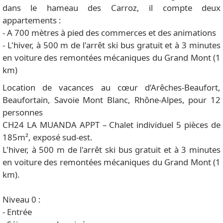
dans le hameau des Carroz, il compte deux
appartements :
- A 700 mètres à pied des commerces et des animations
- L'hiver, à 500 m de l'arrêt ski bus gratuit et à 3 minutes
en voiture des remontées mécaniques du Grand Mont (1
km)
Location de vacances au cœur d’Arêches-Beaufort,
Beaufortain, Savoie Mont Blanc, Rhône-Alpes, pour 12
personnes
CH24 LA MUANDA APPT – Chalet individuel 5 pièces de
185m², exposé sud-est.
L'hiver, à 500 m de l'arrêt ski bus gratuit et à 3 minutes
en voiture des remontées mécaniques du Grand Mont (1
km).
Niveau 0 :
- Entrée