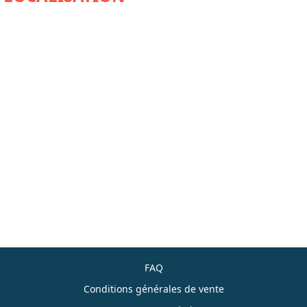
FAQ
Conditions générales de vente