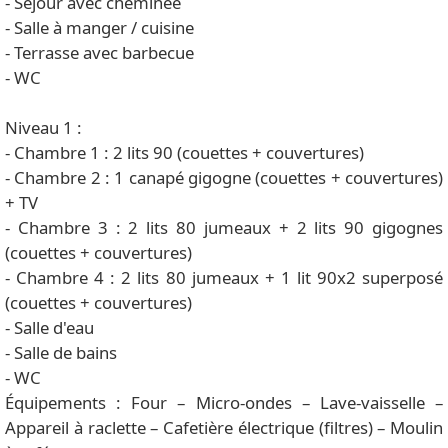
- Séjour avec cheminée
- Salle à manger / cuisine
- Terrasse avec barbecue
- WC
Niveau 1 :
- Chambre 1 : 2 lits 90 (couettes + couvertures)
- Chambre 2 : 1 canapé gigogne (couettes + couvertures)
+ TV
- Chambre 3 : 2 lits 80 jumeaux + 2 lits 90 gigognes
(couettes + couvertures)
- Chambre 4 : 2 lits 80 jumeaux + 1 lit 90x2 superposé
(couettes + couvertures)
- Salle d'eau
- Salle de bains
- WC
Équipements : Four – Micro-ondes – Lave-vaisselle –
Appareil à raclette – Cafetière électrique (filtres) – Moulin