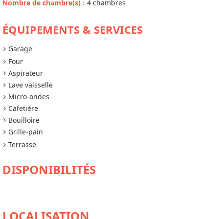
Nombre de chambre(s)
:
4 chambres
ÉQUIPEMENTS & SERVICES
Garage
Four
Aspirateur
Lave vaisselle
Micro-ondes
Cafetière
Bouilloire
Grille-pain
Terrasse
DISPONIBILITÉS