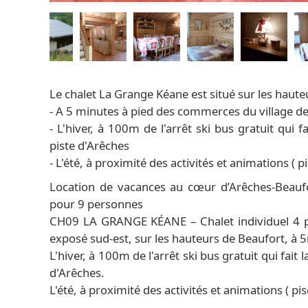
Le chalet La Grange Kéane est situé sur les haute
- A 5 minutes à pied des commerces du village d
- L'hiver, à 100m de l'arrêt ski bus gratuit qui 
piste d'Arêches
- L'été, à proximité des activités et animations ( pi
Location de vacances au cœur d’Arêches-Beaufo
pour 9 personnes
CH09 LA GRANGE KÉANE – Chalet individuel 4 
exposé sud-est, sur les hauteurs de Beaufort, à
L'hiver, à 100m de l'arrêt ski bus gratuit qui fait
d'Arêches.
L'été, à proximité des activités et animations ( pisc