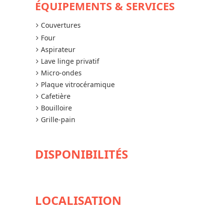
ÉQUIPEMENTS & SERVICES
Couvertures
Four
Aspirateur
Lave linge privatif
Micro-ondes
Plaque vitrocéramique
Cafetière
Bouilloire
Grille-pain
DISPONIBILITÉS